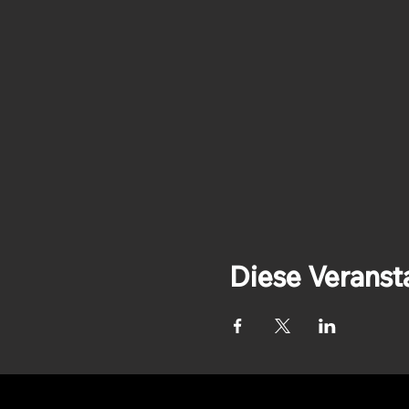
Diese Veransta