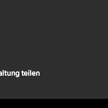
ltung teilen