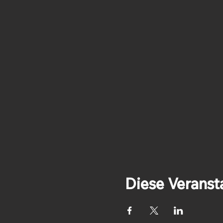
Diese Veransta