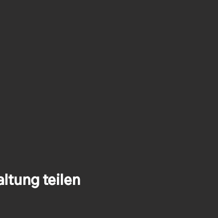
ltung teilen