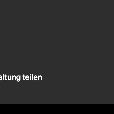
ltung teilen