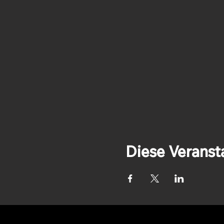
Diese Veransta