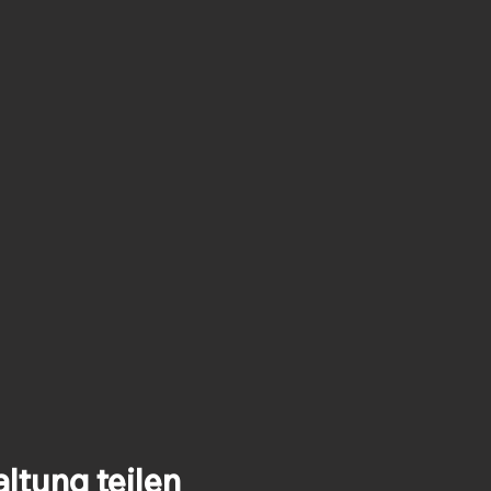
ltung teilen