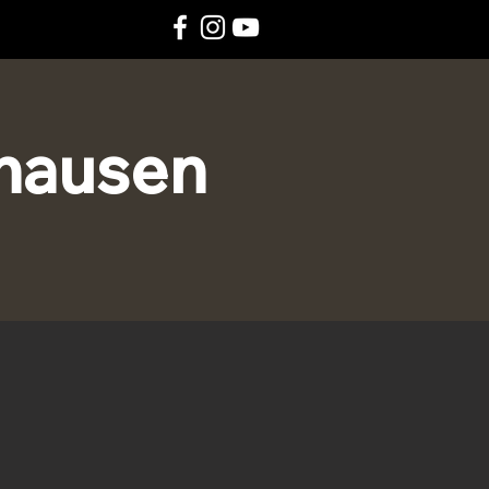
ghausen